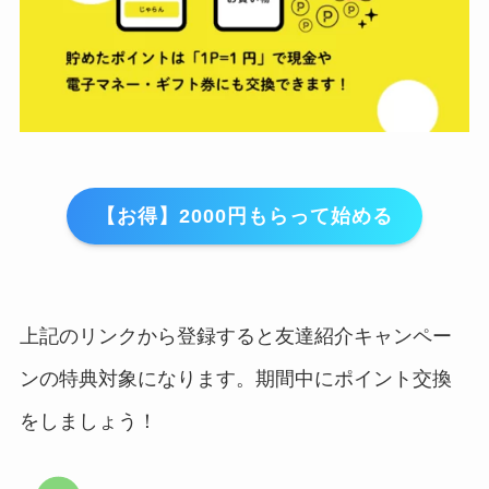
【お得】2000円もらって始める
上記のリンクから登録すると友達紹介キャンペー
ンの特典対象になります。期間中にポイント交換
をしましょう！