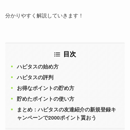
分かりやすく解説していきます！
目次
ハピタスの始め方
ハピタスの評判
お得なポイントの貯め方
貯めたポイントの使い方
まとめ：ハピタスの友達紹介の新規登録キ
ャンペーンで2000ポイント貰おう