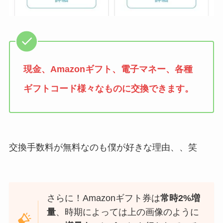
現金、Amazonギフト、電子マネー、各種
ギフトコード様々なものに交換できます。
交換手数料が無料なのも僕が好きな理由、、笑
さらに！Amazonギフト券は
常時2%増
量
、時期によっては上の画像のように