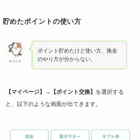
貯めたポイントの使い方
ポイント貯めたけど使い方、換金
のやり方が分からない、
ネコニキ
【マイページ】→【ポイント交換】
を選択する
と、以下のような画面が出てきます。