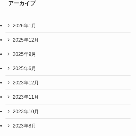
アーカイブ
2026年1月
2025年12月
2025年9月
2025年6月
2023年12月
2023年11月
2023年10月
2023年8月