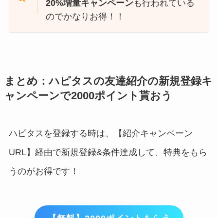
20%増量キャンペーン
も行われている
のでかなりお得！！
まとめ：ハピタスの友達紹介の新規登録キ
ャンペーンで2000ポイント貰おう
ハピタスを登録する時は、【紹介キャンペーン
URL】経由で新規登録&条件達成して、特典をもら
うのがお得です！