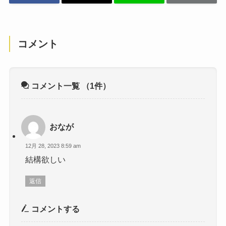
コメント
コメント一覧
（1件）
おなが
12月 28, 2023 8:59 am
結構欲しい
返信
コメントする