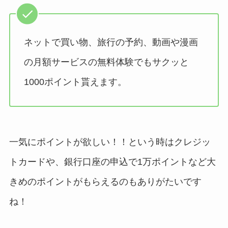
ネットで買い物、旅行の予約、動画や漫画
の月額サービスの無料体験でもサクッと
1000ポイント貰えます。
一気にポイントが欲しい！！という時はクレジッ
トカードや、銀行口座の申込で1万ポイントなど大
きめのポイントがもらえるのもありがたいです
ね！