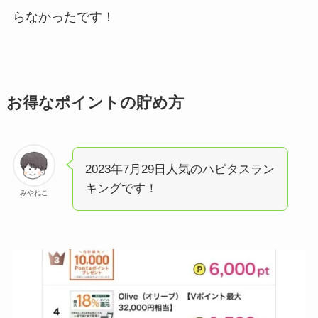
らなかったです！
お得なポイントの貯め方
2023年7月29日人気のハピタスラン
キングです！
みやねこ