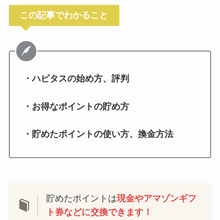
この記事でわかること
・ハピタスの始め方、評判
・お得なポイントの貯め方
・貯めたポイントの使い方、換金方法
貯めたポイントは
現金やアマゾンギフ
ト券な
どに
交換できます！