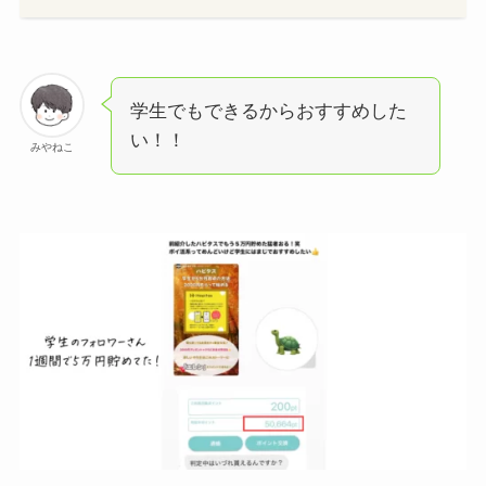
学生でもできるからおすすめした
い！！
みやねこ