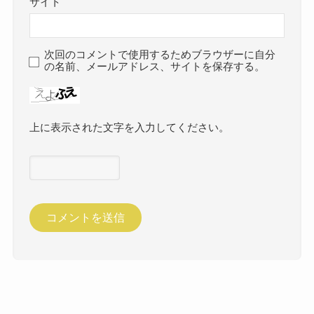
サイト
次回のコメントで使用するためブラウザーに自分
の名前、メールアドレス、サイトを保存する。
上に表示された文字を入力してください。