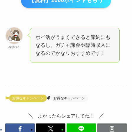
【無料】2000ポイントもらう
ポイ活がうまくできると節約にも
なるし、ガチャ課金や臨時収入に
みやねこ
なるのでかなりおすすめです！
お得なキャンペーン
お得なキャンペーン
よかったらシェアしてね！