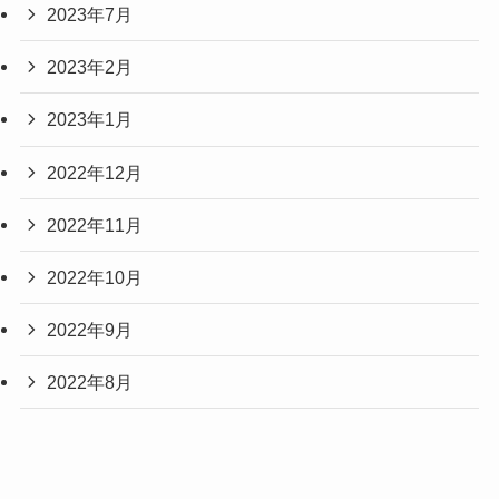
2023年7月
2023年2月
2023年1月
2022年12月
2022年11月
2022年10月
2022年9月
2022年8月