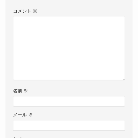
コメント
※
名前
※
メール
※