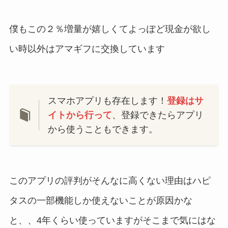
僕もこの２％増量が嬉しくてよっぽど現金が欲し
い時以外はアマギフに交換しています
スマホアプリも存在します！
登録はサ
イトから行って
、登録できたらアプリ
から使うこともできます。
このアプリの評判がそんなに高くない理由はハピ
タスの一部機能しか使えないことが原因かな
と、、4年くらい使っていますがそこまで気にはな