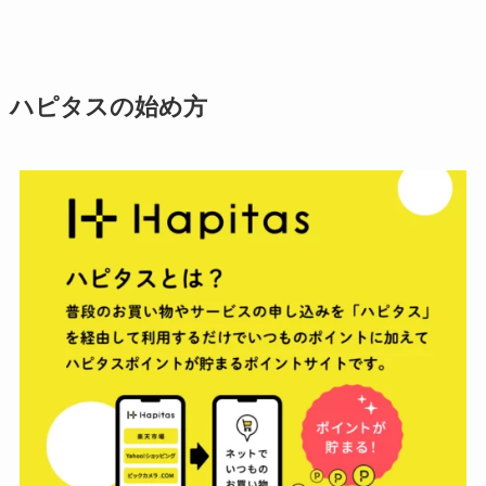
ハピタスの始め方