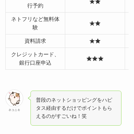
行予約
ネトフリなど無料体
験
資料請求
クレジットカード、
銀行口座申込
普段のネットショッピングをハピ
タス経由するだけでポイントもら
ネコニキ
えるのがすごいね！笑