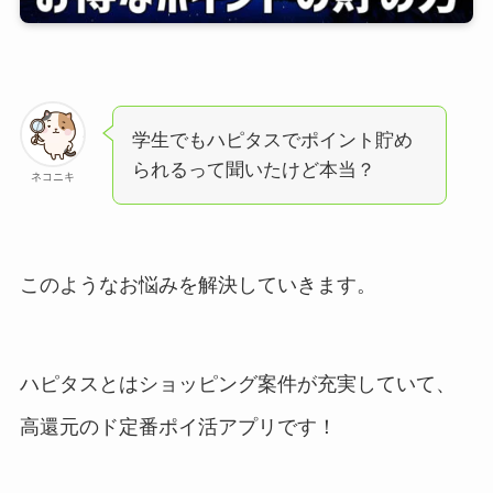
学生でもハピタスでポイント貯め
られるって聞いたけど本当？
ネコニキ
このようなお悩みを解決していきます。
ハピタスとはショッピング案件が充実していて、
高還元のド定番ポイ活アプリです！