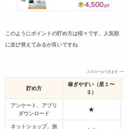
このようにポイントの貯め方は様々です。人気順
に並び替えてみるが良いですね
スクロールできます
稼ぎやすい（星１〜
貯め方
３）
アンケート、アプリ
ダウンロード
ネットショップ、旅