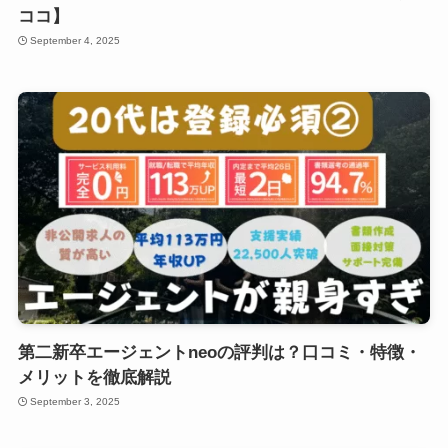
ココ】
September 4, 2025
第二新卒エージェントneoの評判は？口コミ・特徴・
メリットを徹底解説
September 3, 2025