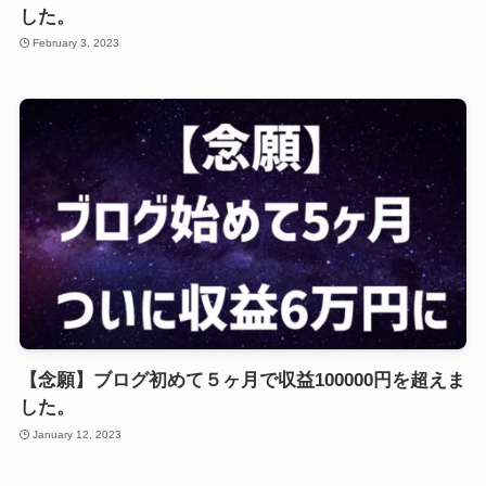
した。
February 3, 2023
【念願】ブログ初めて５ヶ月で収益100000円を超えま
した。
January 12, 2023