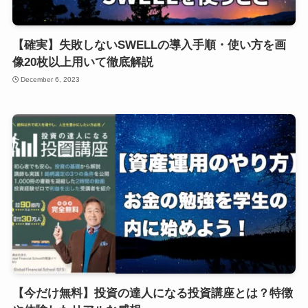
【確実】失敗しないSWELLの導入手順・使い方を画
像20枚以上用いて徹底解説
December 6, 2023
【今だけ無料】投資の達人になる投資講座とは？特徴