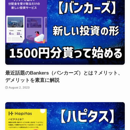
最近話題のBankers（バンカーズ）とは？メリット、
デメリットを素直に解説
August 2, 2023