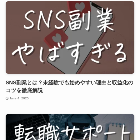
SNS副業とは？未経験でも始めやすい理由と収益化の
コツを徹底解説
June 4, 2025