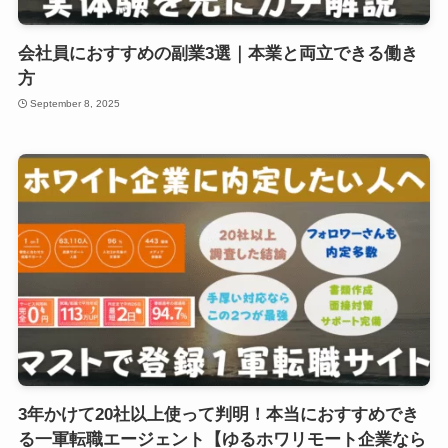
会社員におすすめの副業3選｜本業と両立できる働き
方
September 8, 2025
3年かけて20社以上使って判明！本当におすすめでき
る一軍転職エージェント【ゆるホワリモート企業なら