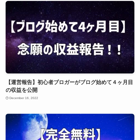
【運営報告】初心者ブロガーがブログ始めて４ヶ月目
の収益を公開
December 16, 2022