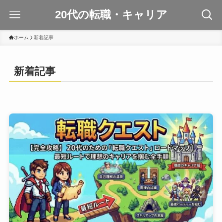
20代の転職・キャリア
ホーム
新着記事
新着記事