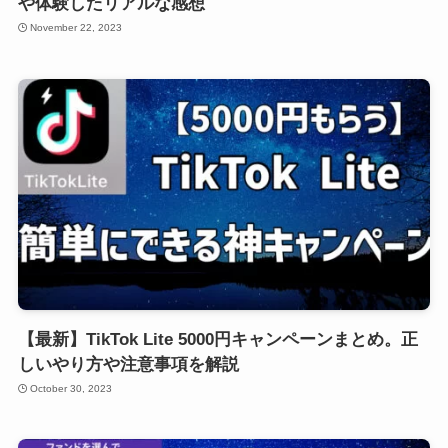
や体験したリアルな感想
November 22, 2023
【最新】TikTok Lite 5000円キャンペーンまとめ。正
しいやり方や注意事項を解説
October 30, 2023