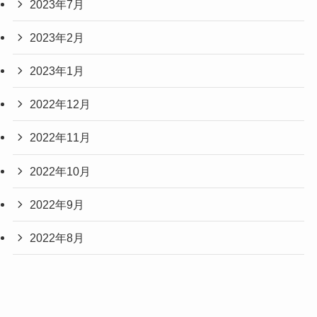
2023年7月
2023年2月
2023年1月
2022年12月
2022年11月
2022年10月
2022年9月
2022年8月