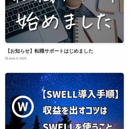
【お知らせ】転職サポートはじめました
June 4, 2025