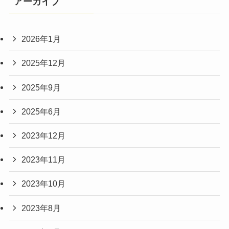
アーカイブ
2026年1月
2025年12月
2025年9月
2025年6月
2023年12月
2023年11月
2023年10月
2023年8月