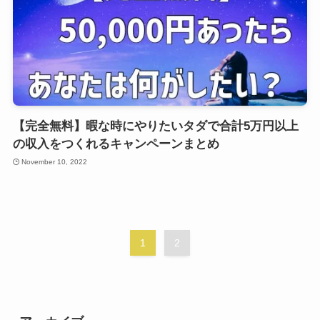
【完全無料】暇な時にやりたいタダで合計5万円以上
の収入をつくれるキャンペーンまとめ
November 10, 2022
1
2