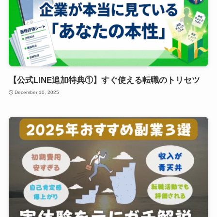
【公式LINE追加特典①】すぐ使える転職のトリセツ
December 10, 2025