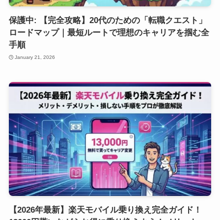
保護中: 【完全攻略】20代のための「転職クエスト」
ロードマップ｜最短ルートで理想のキャリアを掴む全
手順
January 21, 2026
【2026年最新】楽天モバイル乗り換え完全ガイド！