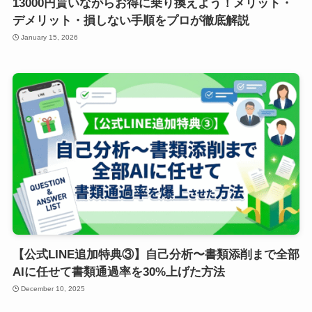
13000円貰いながらお得に乗り換えよう！メリット・
デメリット・損しない手順をプロが徹底解説
January 15, 2026
【公式LINE追加特典③】自己分析〜書類添削まで全部
AIに任せて書類通過率を30%上げた方法
December 10, 2025