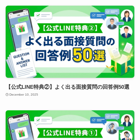
【公式LINE特典②】よく出る面接質問の回答例50選
December 10, 2025