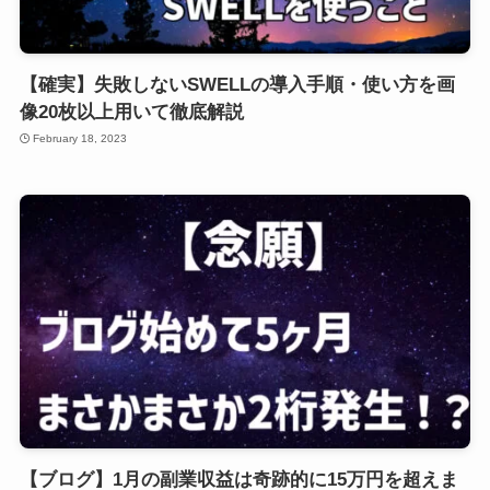
【確実】失敗しないSWELLの導入手順・使い方を画
像20枚以上用いて徹底解説
February 18, 2023
【ブログ】1月の副業収益は奇跡的に15万円を超えま