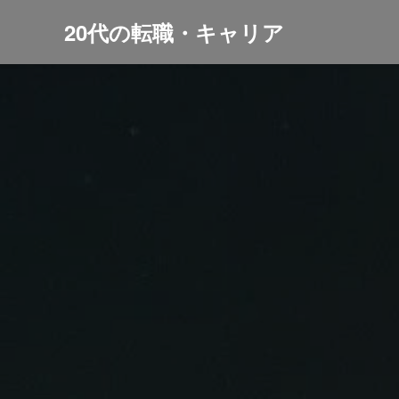
20代の転職・キャリア