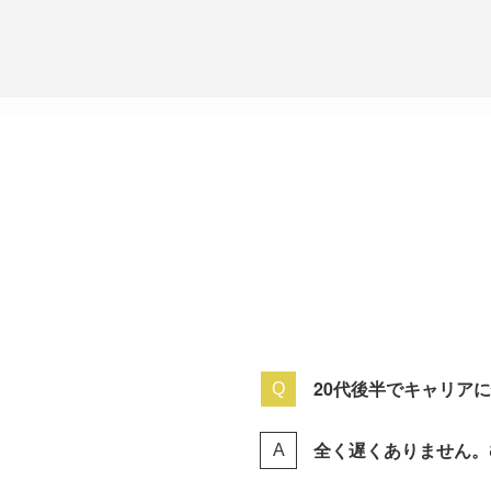
20代後半でキャリア
全く遅くありません。