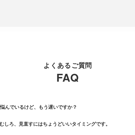
よくあるご質問
FAQ
に悩んでいるけど、もう遅いですか？
むしろ、見直すにはちょうどいいタイミングです。