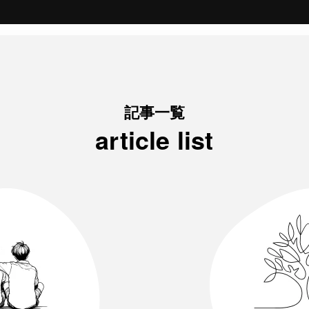
記事一覧
article list