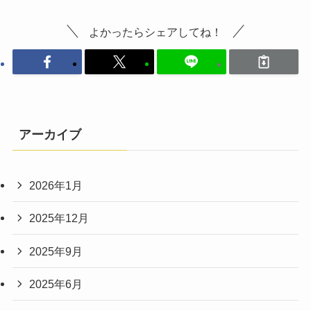
よかったらシェアしてね！
アーカイブ
2026年1月
2025年12月
2025年9月
2025年6月