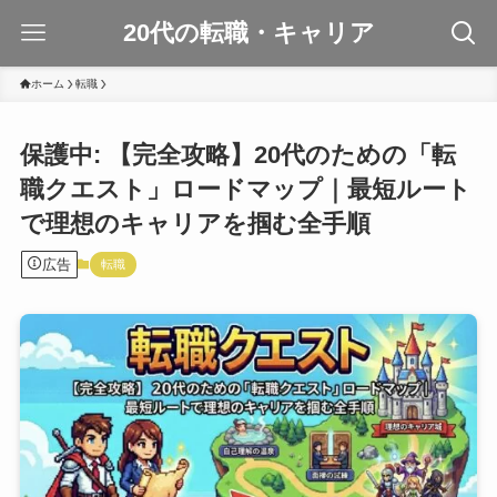
20代の転職・キャリア
ホーム
転職
保護中: 【完全攻略】20代のための「転
職クエスト」ロードマップ｜最短ルート
で理想のキャリアを掴む全手順
広告
転職