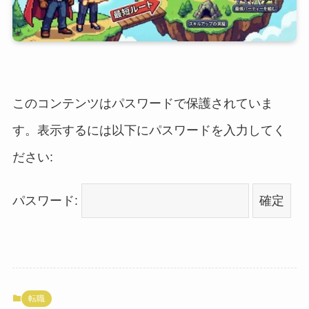
このコンテンツはパスワードで保護されていま
す。表示するには以下にパスワードを入力してく
ださい:
パスワード:
転職