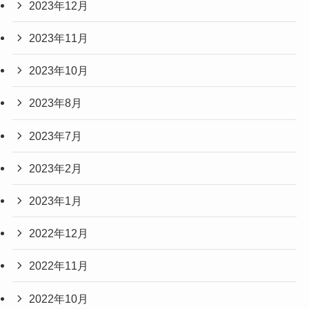
2023年12月
2023年11月
2023年10月
2023年8月
2023年7月
2023年2月
2023年1月
2022年12月
2022年11月
2022年10月