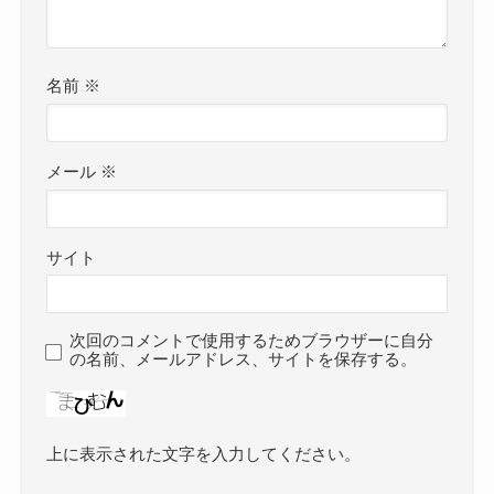
名前
※
メール
※
サイト
次回のコメントで使用するためブラウザーに自分
の名前、メールアドレス、サイトを保存する。
上に表示された文字を入力してください。