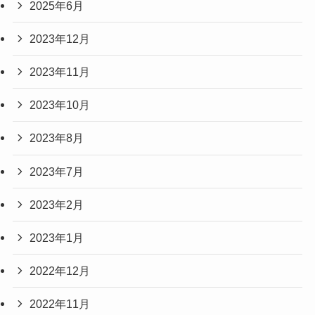
2025年6月
2023年12月
2023年11月
2023年10月
2023年8月
2023年7月
2023年2月
2023年1月
2022年12月
2022年11月