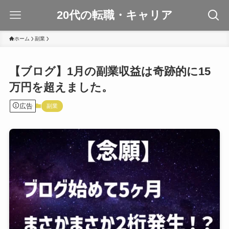
20代の転職・キャリア
ホーム
副業
【ブログ】1月の副業収益は奇跡的に15
万円を超えました。
広告
副業