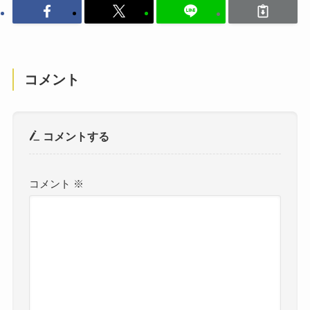
コメント
コメントする
コメント
※