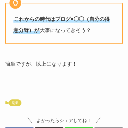
これからの時代はブログ×◯◯（自分の得
意分野）が
大事になってきそう？
簡単ですが、以上になります！
副業
よかったらシェアしてね！