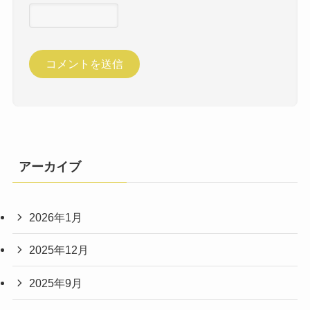
アーカイブ
2026年1月
2025年12月
2025年9月