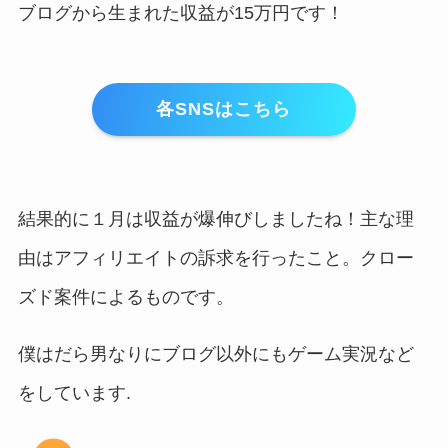
ブログから生まれた収益が15万円です！
各SNSはこちら
結果的に１月は収益が爆伸びしましたね！主な理
由はアフィリエイトの訴求を行ったこと。クロー
ズド案件によるものです。
僕はだら男なりにブログ以外にもゲーム実況など
をしています.