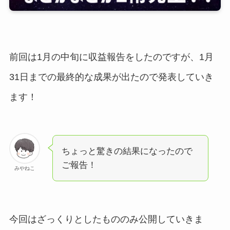
前回は1月の中旬に収益報告をしたのですが、1月
31日までの最終的な成果が出たので発表していき
ます！
ちょっと驚きの結果になったので
ご報告！
みやねこ
今回はざっくりとしたもののみ公開していきま