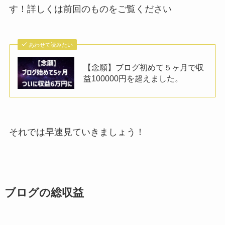
す！詳しくは前回のものをご覧ください
あわせて読みたい
【念願】ブログ初めて５ヶ月で収
益100000円を超えました。
それでは早速見ていきましょう！
ブログの総収益