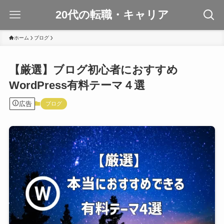
20代の転職・キャリア
ホーム
ブログ
【厳選】ブログ初心者におすすめ
WordPress有料テーマ４選
広告
ブログ