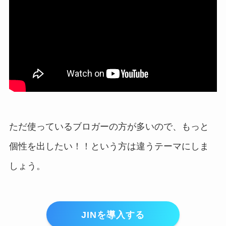
ただ使っているブロガーの方が多いので、もっと
個性を出したい！！という方は違うテーマにしま
しょう。
JINを導入する