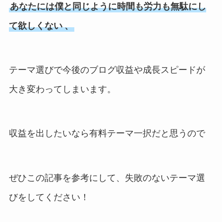
あなたには僕と同じように時間も労力も無駄にし
て欲しくない
、
テーマ選びで今後のブログ収益や成長スピードが
大き変わってしまいます。
収益を出したいなら有料テーマ一択だと思うので
ぜひこの記事を参考にして、失敗のないテーマ選
びをしてください！