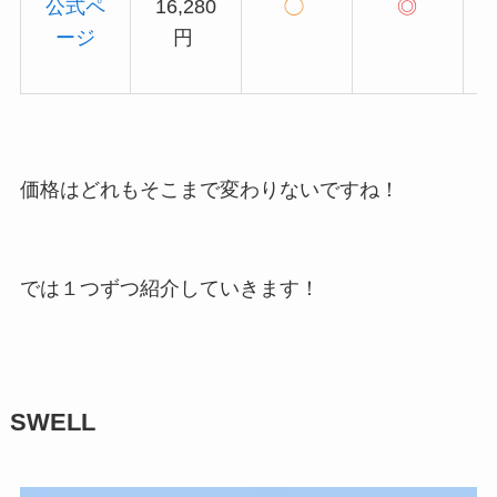
公式ペ
16,280
◯
◎
ージ
円
価格はどれもそこまで変わりないですね！
では１つずつ紹介していきます！
SWELL