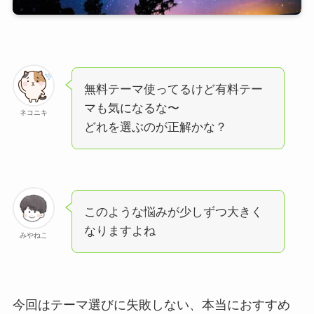
無料テーマ使ってるけど有料テー
マも気になるな〜
ネコニキ
どれを選ぶのが正解かな？
このような悩みが少しずつ大きく
なりますよね
みやねこ
今回はテーマ選びに失敗しない、本当におすすめ