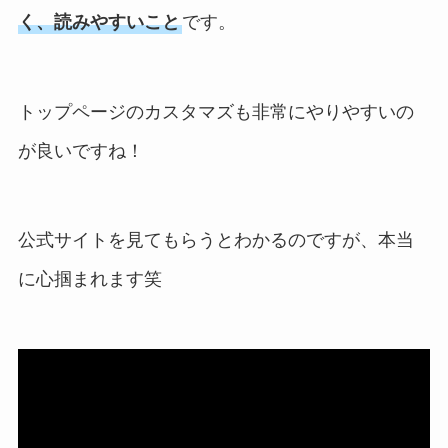
く、読みやすいこと
です。
トップページのカスタマズも非常にやりやすいの
が良いですね！
公式サイトを見てもらうとわかるのですが、本当
に心掴まれます笑