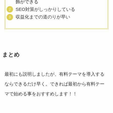
飾ができる
SEO対策がしっかりしている
収益化までの道のりが早い
まとめ
最初にも説明しましたが、有料テーマを導入する
ならできるだけ早く。できれば最初から有料テー
マで始める事をおすすめします！！