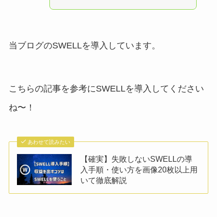
当ブログのSWELLを導入しています。
こちらの記事を参考にSWELLを導入してください
ね〜！
あわせて読みたい
【確実】失敗しないSWELLの導
入手順・使い方を画像20枚以上用
いて徹底解説