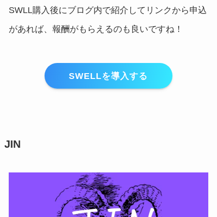
SWLL購入後にブログ内で紹介してリンクから申込
があれば、報酬がもらえるのも良いですね！
SWELLを導入する
JIN