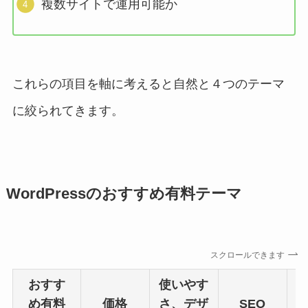
複数サイトで運用可能か
これらの項目を軸に考えると自然と４つのテーマ
に絞られてきます。
WordPressのおすすめ有料テーマ
スクロールできます
おすす
使いやす
め有料
価格
さ、デザ
SEO