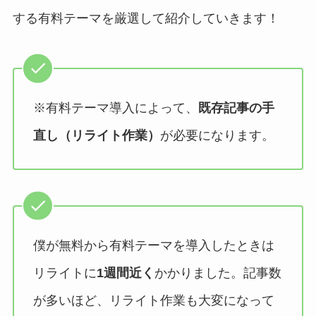
する有料テーマを厳選して紹介していきます！
※有料テーマ導入によって、
既存記事の手
直し（リライト作業）
が必要になります。
僕が無料から有料テーマを導入したときは
リライトに
1週間近く
かかりました。記事数
が多いほど、リライト作業も大変になって