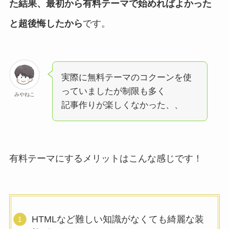
た結果、最初から有料テーマで始めればよかった
と超後悔したから
です。
実際に無料テーマのコクーンを使
っていましたが制限も多く
みやねこ
記事作りが楽しくなかった、、
有料テーマにするメリットはこんな感じです！
HTMLなど難しい知識がなくても綺麗な装