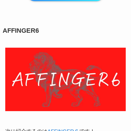
AFFINGER6