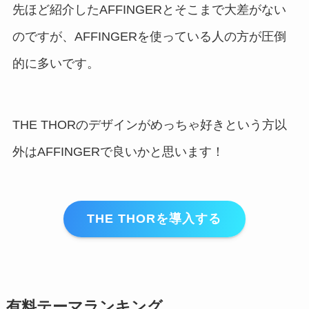
先ほど紹介したAFFINGERとそこまで大差がない
のですが、AFFINGERを使っている人の方が圧倒
的に多いです。
THE THORのデザインがめっちゃ好きという方以
外はAFFINGERで良いかと思います！
THE THORを導入する
有料テーマランキング