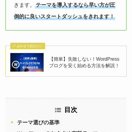
きます。
テーマを導入するなら早い方が圧
倒的に良いスタートダッシュをきれます！
あわせて読みたい
【簡単】失敗しない！WordPress
ブログを安く始める方法を解説！
目次
テーマ選びの基準