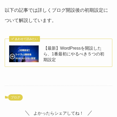
以下の記事では詳しくブログ開設後の初期設定に
ついて解説しています。
あわせて読みたい
【最新】WordPressを開設した
ら、1番最初にやるべき５つの初
期設定
ブログ
よかったらシェアしてね！