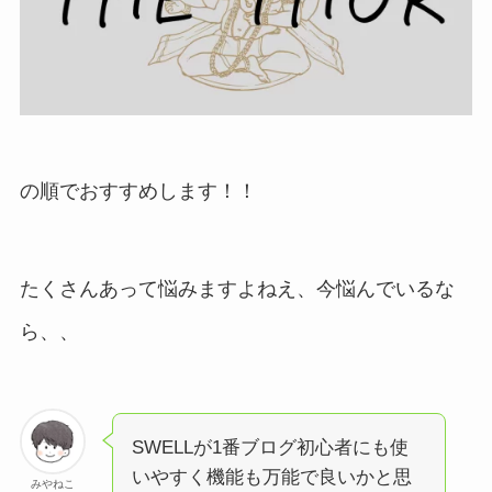
の順でおすすめします！！
たくさんあって悩みますよねえ、今悩んでいるな
ら、、
SWELLが1番ブログ初心者にも使
いやすく機能も万能で良いかと思
みやねこ