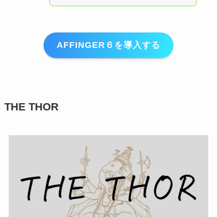
AFFINGER６を導入する
THE THOR