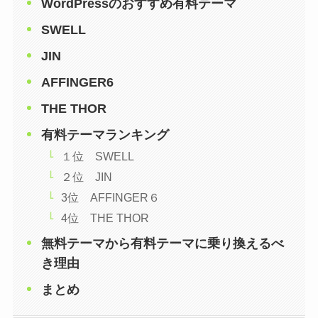
WordPressのおすすめ有料テーマ
SWELL
JIN
AFFINGER6
THE THOR
有料テーマランキング
１位 SWELL
２位 JIN
3位 AFFINGER６
4位 THE THOR
無料テーマから有料テーマに乗り換えるべ
き理由
まとめ