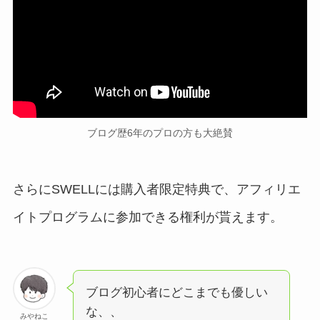
ブログ歴6年のプロの方も大絶賛
さらにSWELLには購入者限定特典で、アフィリエ
イトプログラムに参加できる権利が貰えます。
ブログ初心者にどこまでも優しい
な、、
みやねこ