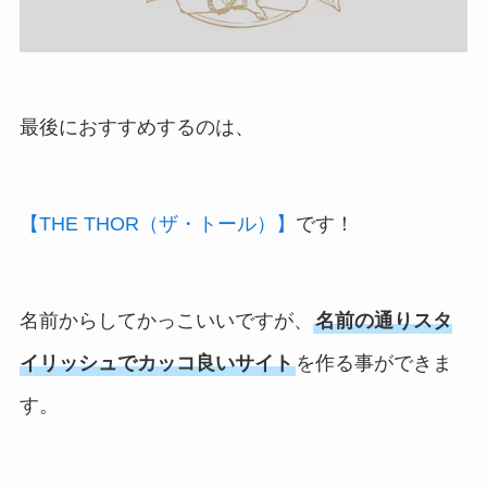
最後におすすめするのは、
【THE THOR（ザ・トール）】
です！
名前からしてかっこいいですが、
名前の通りスタ
イリッシュでカッコ良いサイト
を作る事ができま
す。