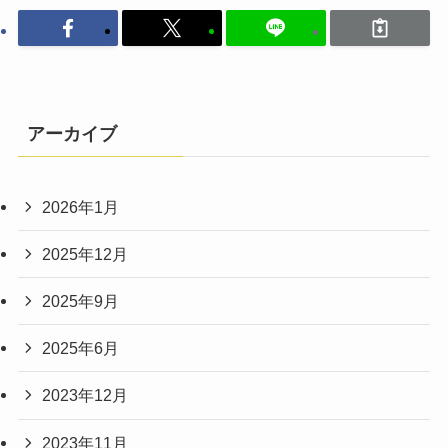
アーカイブ
2026年1月
2025年12月
2025年9月
2025年6月
2023年12月
2023年11月