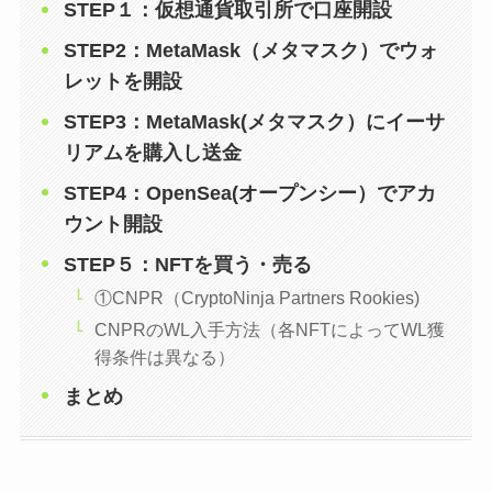
STEP１：仮想通貨取引所で口座開設
STEP2：MetaMask（メタマスク）でウォ
レットを開設
STEP3：MetaMask(メタマスク）にイーサ
リアムを購入し送金
STEP4：OpenSea(オープンシー）でアカ
ウント開設
STEP５：NFTを買う・売る
①CNPR（CryptoNinja Partners Rookies)
CNPRのWL入手方法（各NFTによってWL獲
得条件は異なる）
まとめ