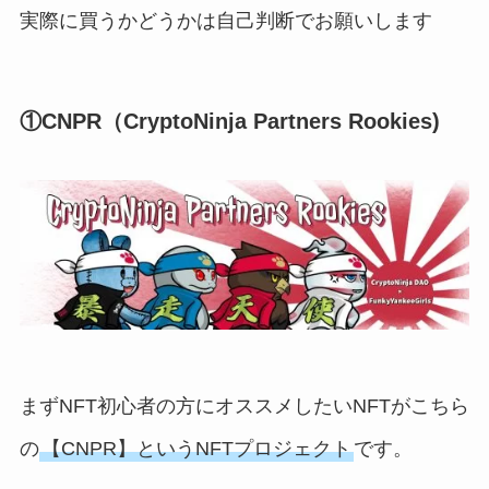
実際に買うかどうかは自己判断でお願いします
①CNPR（CryptoNinja Partners Rookies)
まずNFT初心者の方にオススメしたいNFTがこちら
の
【CNPR】というNFTプロジェクト
です。