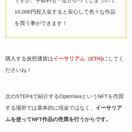
ですが、手数料も一定かかってしまうので
10,000円程入金すると安心して色々な作品
を買う事ができます！
購入する仮想通貨は
イーサリアム（ETH)
にしてく
ださいね！
次のSTEP4で紹介するOpenSeaというNFTを売買
する場所では基本的に現金ではなく、
イーサリア
ムを使ってNFT作品の売買を行うからです。