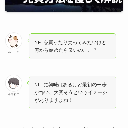
NFTを買ったり売ってみたいけど
何から始めたら良いの、、？
ネコニキ
NFTに興味はあるけど最初の一歩
が怖い、大変そうというイメージ
みやねこ
がありますよね！