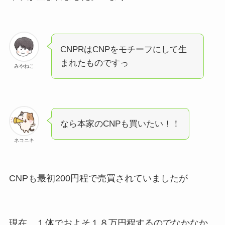
CNPRはCNPをモチーフにして生
まれたものですっ
みやねこ
なら本家のCNPも買いたい！！
ネコニキ
CNPも最初200円程で売買されていましたが
現在、１体でおよそ１８万円程するのでなかなか