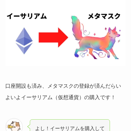
口座開設も済み、メタマスクの登録が済んだらい
よいよイーサリアム（仮想通貨）の購入です！
よし！イーサリアムを購入して