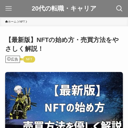
20代の転職・キャリア
ホーム
NFT
【最新版】NFTの始め方・売買方法をや
さしく解説！
広告
NFT