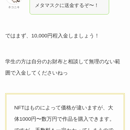
メタマスクに送金するぞ〜！
ネコニキ
ではまず、10,000円程入金しましょう！
学生の方は自分のお財布と相談して無理のない範
囲で入金してくださいねっ
NFTはものによって価格が違いますが、大
体1000円〜数万円で作品を購入できます。