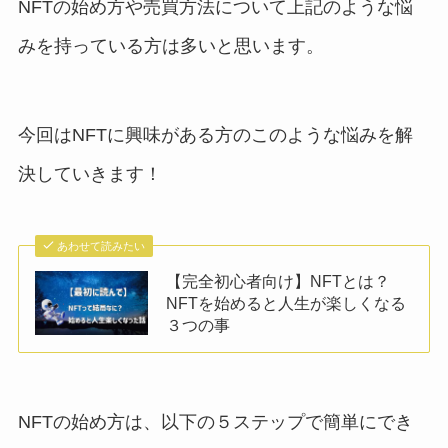
NFTの始め方や売買方法について上記のような悩
みを持っている方は多いと思います。
今回はNFTに興味がある方のこのような悩みを解
決していきます！
あわせて読みたい
【完全初心者向け】NFTとは？
NFTを始めると人生が楽しくなる
３つの事
NFTの始め方は、以下の５ステップで簡単にでき