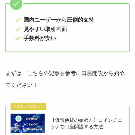
国内ユーザーから圧倒的支持
見やすい取引画面
手数料が安い
まずは、こちらの記事を参考に口座開設から始め
てください！
あわせて読みたい
【仮想通貨の始め方】コインチェ
ックで口座開設する方法