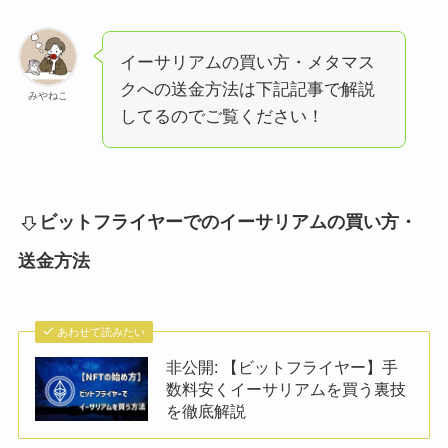
イーサリアムの買い方・メタマス
クへの送金方法は下記記事で解説
みやねこ
してるのでご覧ください！
ビットフライヤーでのイーサリアムの買い方・
送金方法
あわせて読みたい
非公開: 【ビットフライヤー】手
数料安くイーサリアムを買う裏技
を徹底解説