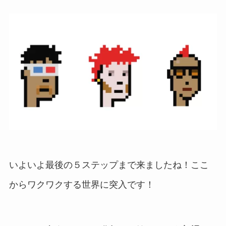
いよいよ最後の５ステップまで来ましたね！ここ
からワクワクする世界に突入です！