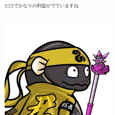
だけでかなりの利益がでていますね