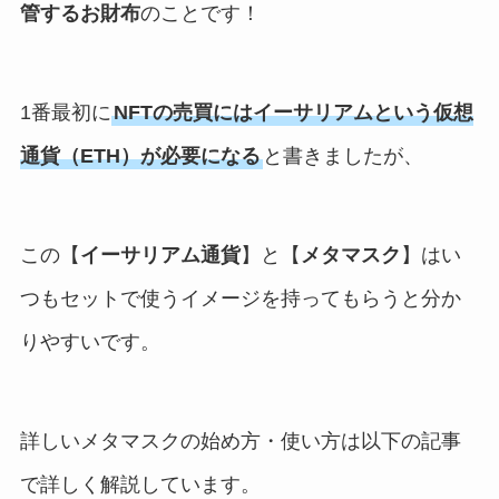
管するお財布
のことです！
1番最初に
NFTの売買にはイーサリアムという仮想
通貨（ETH）が必要になる
と書きましたが、
この【
イーサリアム通貨
】と【
メタマスク
】はい
つもセットで使うイメージを持ってもらうと分か
りやすいです。
詳しいメタマスクの始め方・使い方は以下の記事
で詳しく解説しています。