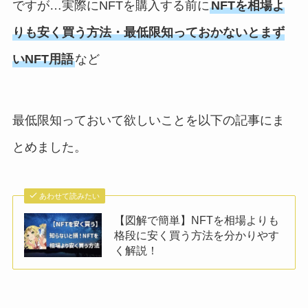
ですが…実際にNFTを購入する前に
NFTを相場よ
りも安く買う方法・最低限知っておかないとまず
いNFT用語
など
最低限知っておいて欲しいことを以下の記事にま
とめました。
あわせて読みたい
【図解で簡単】NFTを相場よりも
格段に安く買う方法を分かりやす
く解説！