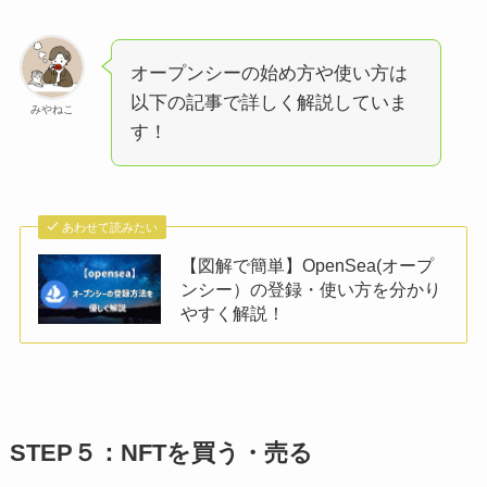
オープンシーの始め方や使い方は
以下の記事で詳しく解説していま
みやねこ
す！
あわせて読みたい
【図解で簡単】OpenSea(オープ
ンシー）の登録・使い方を分かり
やすく解説！
STEP５：NFTを買う・売る