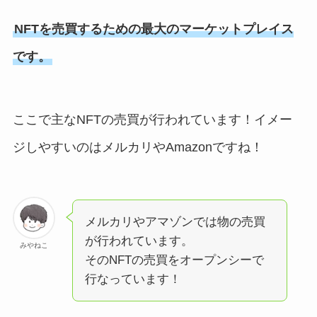
NFTを売買するための最大のマーケットプレイス
です。
ここで主なNFTの売買が行われています！イメー
ジしやすいのはメルカリやAmazonですね！
メルカリやアマゾンでは物の売買
が行われています。
みやねこ
そのNFTの売買をオープンシーで
行なっています！