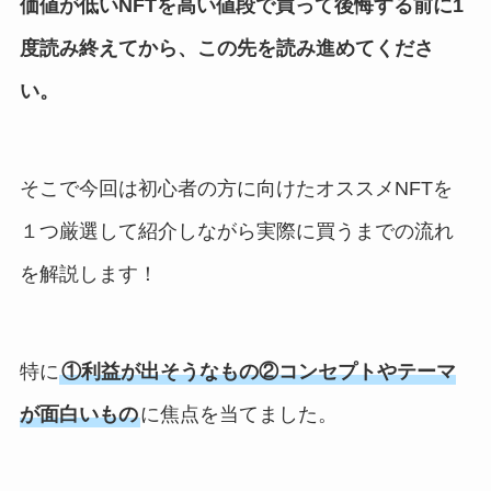
価値が低いNFTを高い値段で買って後悔する前に1
度読み終えてから、この先を読み進めてくださ
い。
そこで今回は初心者の方に向けたオススメNFTを
１つ厳選して紹介しながら実際に買うまでの流れ
を解説します！
特に
①利益が出そうなもの②コンセプトやテーマ
が面白いもの
に焦点を当てました。