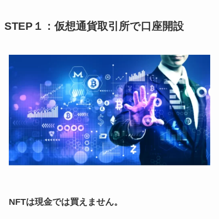
STEP１：仮想通貨取引所で口座開設
NFTは現金では買えません。