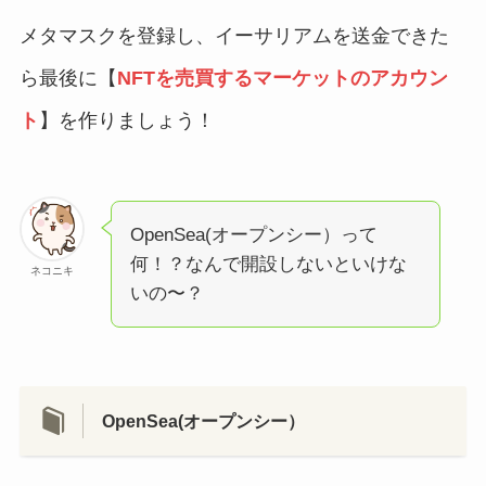
メタマスクを登録し、イーサリアムを送金できた
ら最後に【
NFTを売買するマーケットのアカウン
ト
】を作りましょう！
OpenSea(オープンシー）って
何！？なんで開設しないといけな
ネコニキ
いの〜？
OpenSea(オープンシー）