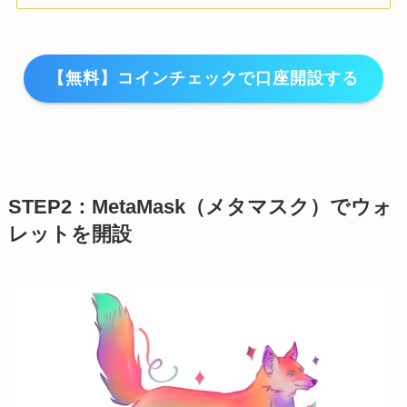
【無料】コインチェックで口座開設する
STEP2：MetaMask（メタマスク）でウォ
レットを開設