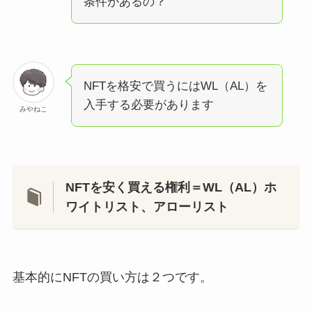
条件があるの？
NFTを格安で買うにはWL（AL）を
入手する必要があります
みやねこ
NFTを安く買える権利＝WL（AL）ホ
ワイトリスト、アローリスト
基本的にNFTの買い方は２つです。