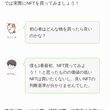
では実際にNFTを買ってみましょう！
初心者はどんな物を買ったら良い
のかな？
ネコニキ
僕も1番最初、NFT買ってみよ
う！！と思ったものの価値の低い
みやねこ
NFTは買いたくないし、良いNFTの
判断基準が分かりませんでした。