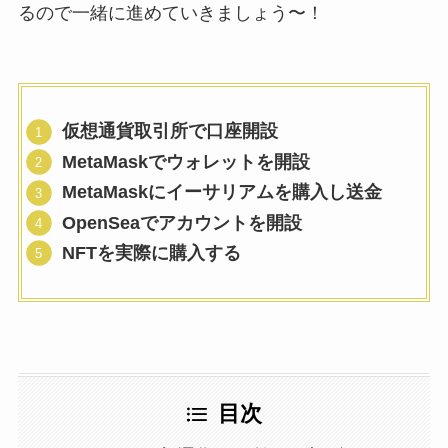
るので一緒に進めていきましょう〜！
仮想通貨取引所で口座開設
MetaMaskでウォレットを開設
MetaMaskにイーサリアムを購入し送金
OpenSeaでアカウントを開設
NFTを実際に購入する
目次