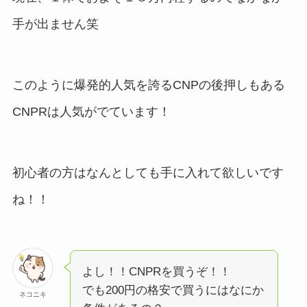
手が出ません笑
このように爆発的人気を誇るCNPの後押しもある
CNPRは人気がでています！
初心者の方はなんとしても手に入れて欲しいです
ね！！
よし！！CNPRを買うぞ！！
でも200円の格安で買うにはなにか
ネコニキ