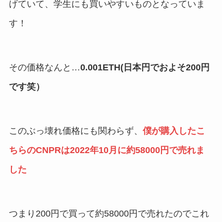
げていて、学生にも買いやすいものとなっていま
す！
その価格なんと…
0.001ETH(日本円でおよそ200円
です笑）
このぶっ壊れ価格にも関わらず、
僕が購入したこ
ちらのCNPRは2022年10月に約58000円で売れま
した
つまり200円で買って約58000円で売れたのでこれ