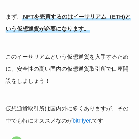
まず、
NFTを売買するのはイーサリアム（ETH)と
いう仮想通貨が必要になります。
このイーサリアムという仮想通貨を入手するため
に、安全性の高い国内の仮想通貨取引所で口座開
設をしましょう！
仮想通貨取引所は国内外に多くありますが、その
中でも特にオススメなのが
bitFlyer
,です。