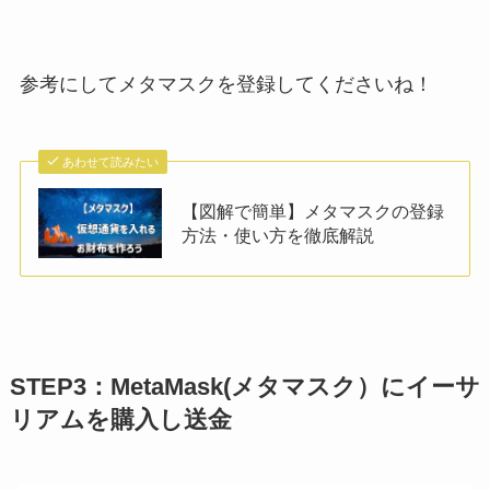
参考にしてメタマスクを登録してくださいね！
あわせて読みたい
【図解で簡単】メタマスクの登録
方法・使い方を徹底解説
STEP3：MetaMask(メタマスク）にイーサ
リアムを購入し送金