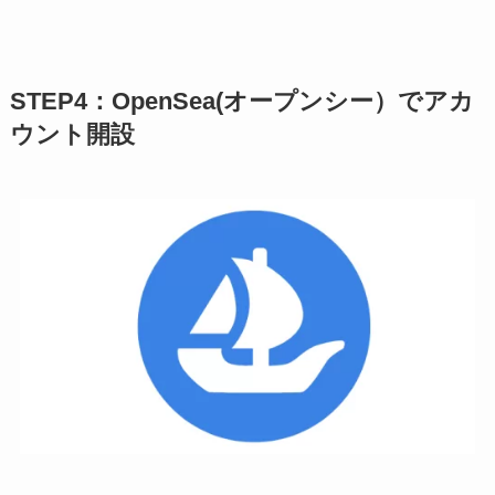
STEP4：OpenSea(オープンシー）でアカ
ウント開設